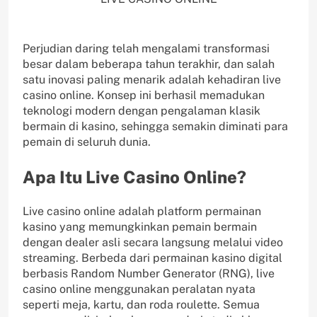
Perjudian daring telah mengalami transformasi
besar dalam beberapa tahun terakhir, dan salah
satu inovasi paling menarik adalah kehadiran live
casino online. Konsep ini berhasil memadukan
teknologi modern dengan pengalaman klasik
bermain di kasino, sehingga semakin diminati para
pemain di seluruh dunia.
Apa Itu Live Casino Online?
Live casino online adalah platform permainan
kasino yang memungkinkan pemain bermain
dengan dealer asli secara langsung melalui video
streaming. Berbeda dari permainan kasino digital
berbasis Random Number Generator (RNG), live
casino online menggunakan peralatan nyata
seperti meja, kartu, dan roda roulette. Semua