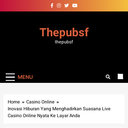
Skip
to
content
Thepubsf
thepubsf
MENU
Home
Casino Online
Inovasi Hiburan Yang Menghadirkan Suasana Live
Casino Online Nyata Ke Layar Anda