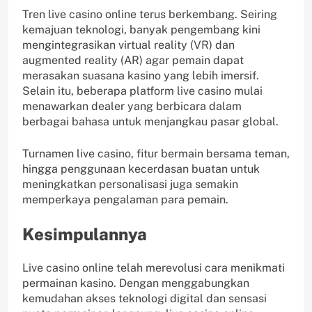
Tren live casino online terus berkembang. Seiring
kemajuan teknologi, banyak pengembang kini
mengintegrasikan virtual reality (VR) dan
augmented reality (AR) agar pemain dapat
merasakan suasana kasino yang lebih imersif.
Selain itu, beberapa platform live casino mulai
menawarkan dealer yang berbicara dalam
berbagai bahasa untuk menjangkau pasar global.
Turnamen live casino, fitur bermain bersama teman,
hingga penggunaan kecerdasan buatan untuk
meningkatkan personalisasi juga semakin
memperkaya pengalaman para pemain.
Kesimpulannya
Live casino online telah merevolusi cara menikmati
permainan kasino. Dengan menggabungkan
kemudahan akses teknologi digital dan sensasi