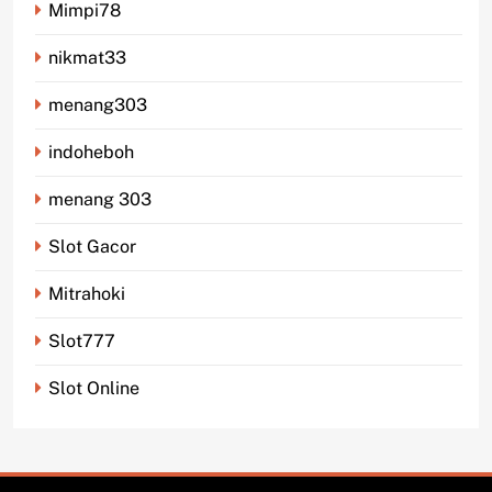
Mimpi78
nikmat33
menang303
indoheboh
menang 303
Slot Gacor
Mitrahoki
Slot777
Slot Online