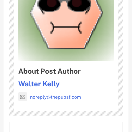
About Post Author
Walter Kelly
noreply@thepubsf.com