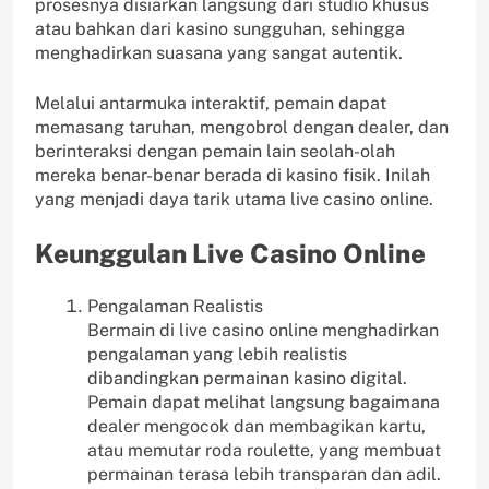
prosesnya disiarkan langsung dari studio khusus
atau bahkan dari kasino sungguhan, sehingga
menghadirkan suasana yang sangat autentik.
Melalui antarmuka interaktif, pemain dapat
memasang taruhan, mengobrol dengan dealer, dan
berinteraksi dengan pemain lain seolah-olah
mereka benar-benar berada di kasino fisik. Inilah
yang menjadi daya tarik utama live casino online.
Keunggulan Live Casino Online
Pengalaman Realistis
Bermain di live casino online menghadirkan
pengalaman yang lebih realistis
dibandingkan permainan kasino digital.
Pemain dapat melihat langsung bagaimana
dealer mengocok dan membagikan kartu,
atau memutar roda roulette, yang membuat
permainan terasa lebih transparan dan adil.