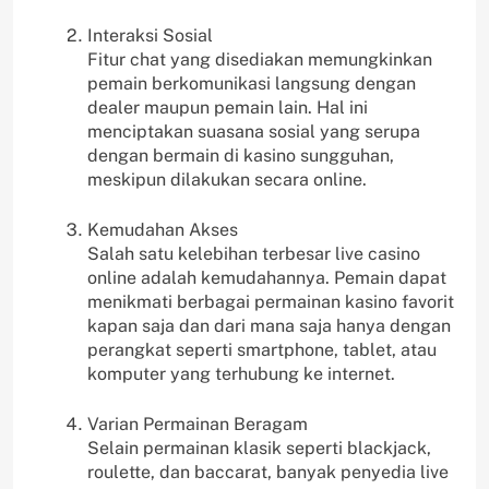
Interaksi Sosial
Fitur chat yang disediakan memungkinkan
pemain berkomunikasi langsung dengan
dealer maupun pemain lain. Hal ini
menciptakan suasana sosial yang serupa
dengan bermain di kasino sungguhan,
meskipun dilakukan secara online.
Kemudahan Akses
Salah satu kelebihan terbesar live casino
online adalah kemudahannya. Pemain dapat
menikmati berbagai permainan kasino favorit
kapan saja dan dari mana saja hanya dengan
perangkat seperti smartphone, tablet, atau
komputer yang terhubung ke internet.
Varian Permainan Beragam
Selain permainan klasik seperti blackjack,
roulette, dan baccarat, banyak penyedia live