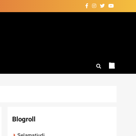
Blogroll
Selamatjudi