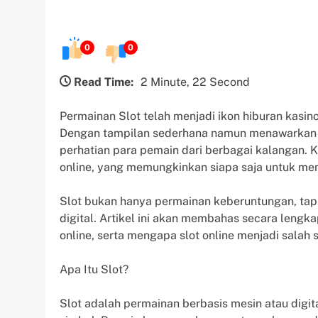
0
0
Read Time:
2 Minute, 22 Second
Permainan Slot telah menjadi ikon hiburan kasin
Dengan tampilan sederhana namun menawarkan p
perhatian para pemain dari berbagai kalangan. Ki
online, yang memungkinkan siapa saja untuk me
Slot bukan hanya permainan keberuntungan, tapi 
digital. Artikel ini akan membahas secara lengka
online, serta mengapa slot online menjadi salah s
Apa Itu Slot?
Slot adalah permainan berbasis mesin atau digita