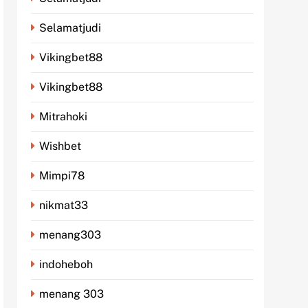
Selamatjudi
Vikingbet88
Vikingbet88
Mitrahoki
Wishbet
Mimpi78
nikmat33
menang303
indoheboh
menang 303