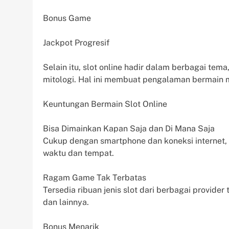
Bonus Game
Jackpot Progresif
Selain itu, slot online hadir dalam berbagai tema
mitologi. Hal ini membuat pengalaman bermain 
Keuntungan Bermain Slot Online
Bisa Dimainkan Kapan Saja dan Di Mana Saja
Cukup dengan smartphone dan koneksi internet, 
waktu dan tempat.
Ragam Game Tak Terbatas
Tersedia ribuan jenis slot dari berbagai provide
dan lainnya.
Bonus Menarik