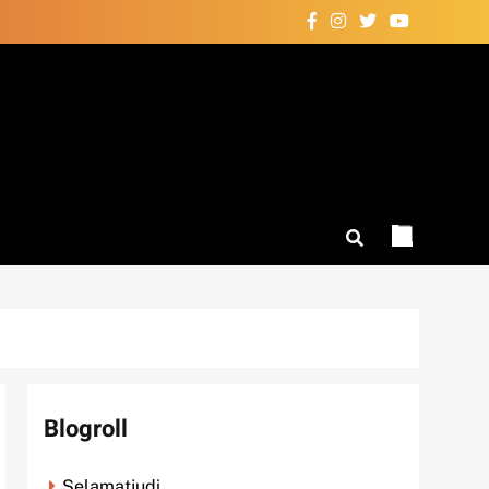
Blogroll
Selamatjudi