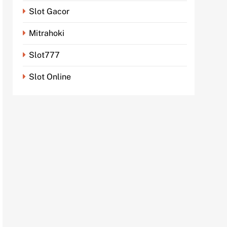
Slot Gacor
Mitrahoki
Slot777
Slot Online