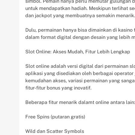
simbol. Pemain hanya perlu memutar gulungan d
untuk mendapatkan hadiah. Meskipun terlihat s
dan jackpot yang membuatnya semakin menarik
Dulu, permainan hanya bisa dimainkan di kasino fi
dalam format digital dengan desain yang lebih me
Slot Online: Akses Mudah, Fitur Lebih Lengkap
Slot online adalah versi digital dari permainan sl
aplikasi yang disediakan oleh berbagai operator 
kemudahan akses, variasi permainan yang sanga
fitur-fitur bonus yang inovatif.
Beberapa fitur menarik dalamt online antara lain
Free Spins (putaran gratis)
Wild dan Scatter Symbols