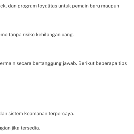
ck, dan program loyalitas untuk pemain baru maupun
o tanpa risiko kehilangan uang.
ermain secara bertanggung jawab. Berikut beberapa tips
mi dan sistem keamanan terpercaya.
gian jika tersedia.