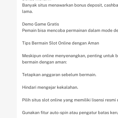
Banyak situs menawarkan bonus deposit, cashba
lama.
Demo Game Gratis
Pemain bisa mencoba permainan dalam mode dem
Tips Bermain Slot Online dengan Aman
Meskipun online menyenangkan, penting untuk b
bermain dengan aman:
Tetapkan anggaran sebelum bermain.
Hindari mengejar kekalahan.
Pilih situs slot online yang memiliki lisensi res
Gunakan fitur auto-spin atau pengatur batas keru