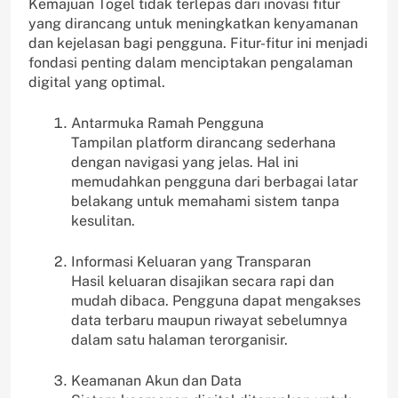
Kemajuan Togel tidak terlepas dari inovasi fitur
yang dirancang untuk meningkatkan kenyamanan
dan kejelasan bagi pengguna. Fitur-fitur ini menjadi
fondasi penting dalam menciptakan pengalaman
digital yang optimal.
Antarmuka Ramah Pengguna
Tampilan platform dirancang sederhana
dengan navigasi yang jelas. Hal ini
memudahkan pengguna dari berbagai latar
belakang untuk memahami sistem tanpa
kesulitan.
Informasi Keluaran yang Transparan
Hasil keluaran disajikan secara rapi dan
mudah dibaca. Pengguna dapat mengakses
data terbaru maupun riwayat sebelumnya
dalam satu halaman terorganisir.
Keamanan Akun dan Data