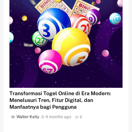
Transformasi Togel Online di Era Modern:
Menelusuri Tren, Fitur Digital, dan
Manfaatnya bagi Pengguna
Walter Kelly
4 months ago
0