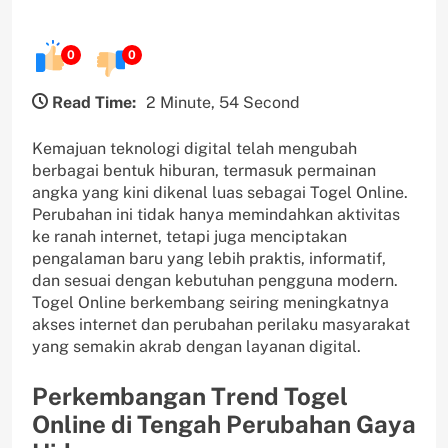
0
0
Read Time:
2 Minute, 54 Second
Kemajuan teknologi digital telah mengubah
berbagai bentuk hiburan, termasuk permainan
angka yang kini dikenal luas sebagai Togel Online.
Perubahan ini tidak hanya memindahkan aktivitas
ke ranah internet, tetapi juga menciptakan
pengalaman baru yang lebih praktis, informatif,
dan sesuai dengan kebutuhan pengguna modern.
Togel Online berkembang seiring meningkatnya
akses internet dan perubahan perilaku masyarakat
yang semakin akrab dengan layanan digital.
Perkembangan Trend Togel
Online di Tengah Perubahan Gaya