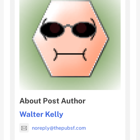
About Post Author
Walter Kelly
noreply@thepubsf.com