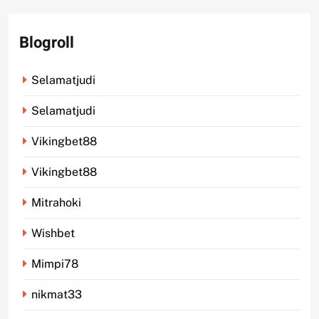
Blogroll
Selamatjudi
Selamatjudi
Vikingbet88
Vikingbet88
Mitrahoki
Wishbet
Mimpi78
nikmat33