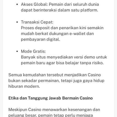
Akses Global: Pemain dari seluruh dunia
dapat berinteraksi dalam satu platform.
Transaksi Cepat:
Proses deposit dan penarikan kini semakin
mudah berkat dukungan e-wallet dan
pembayaran digital.
Mode Gratis:
Banyak situs menyediakan versi demo untuk
pemain baru agar bisa belajar tanpa risiko.
Semua kemudahan tersebut menjadikan Casino
bukan sekadar permainan, tetapi juga gaya hidup
hiburan modern.
Etika dan Tanggung Jawab Bermain Casino
Meskipun Casino menawarkan kesenangan dan
peluang besar, pemain tetap perlu menjaga