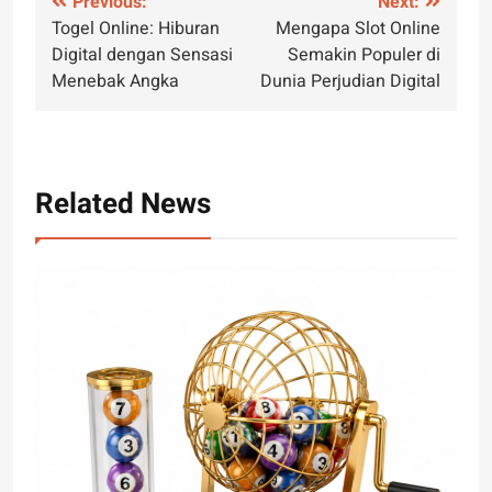
Post
Previous:
Next:
Togel Online: Hiburan
Mengapa Slot Online
navigation
Digital dengan Sensasi
Semakin Populer di
Menebak Angka
Dunia Perjudian Digital
Related News