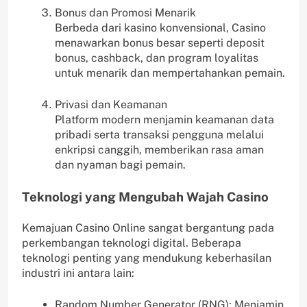
Bonus dan Promosi Menarik
Berbeda dari kasino konvensional, Casino
menawarkan bonus besar seperti deposit
bonus, cashback, dan program loyalitas
untuk menarik dan mempertahankan pemain.
Privasi dan Keamanan
Platform modern menjamin keamanan data
pribadi serta transaksi pengguna melalui
enkripsi canggih, memberikan rasa aman
dan nyaman bagi pemain.
Teknologi yang Mengubah Wajah Casino
Kemajuan Casino Online sangat bergantung pada
perkembangan teknologi digital. Beberapa
teknologi penting yang mendukung keberhasilan
industri ini antara lain:
Random Number Generator (RNG): Menjamin