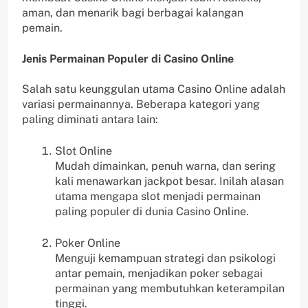
aman, dan menarik bagi berbagai kalangan
pemain.
Jenis Permainan Populer di Casino Online
Salah satu keunggulan utama Casino Online adalah
variasi permainannya. Beberapa kategori yang
paling diminati antara lain:
Slot Online
Mudah dimainkan, penuh warna, dan sering
kali menawarkan jackpot besar. Inilah alasan
utama mengapa slot menjadi permainan
paling populer di dunia Casino Online.
Poker Online
Menguji kemampuan strategi dan psikologi
antar pemain, menjadikan poker sebagai
permainan yang membutuhkan keterampilan
tinggi.