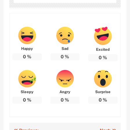
Happy
Sad
Excited
0
%
0
%
0
%
Sleepy
Angry
Surprise
0
%
0
%
0
%