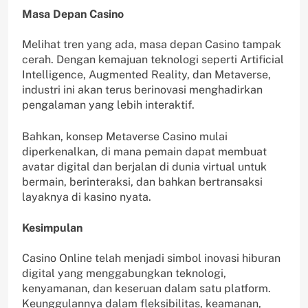
Masa Depan Casino
Melihat tren yang ada, masa depan Casino tampak
cerah. Dengan kemajuan teknologi seperti Artificial
Intelligence, Augmented Reality, dan Metaverse,
industri ini akan terus berinovasi menghadirkan
pengalaman yang lebih interaktif.
Bahkan, konsep Metaverse Casino mulai
diperkenalkan, di mana pemain dapat membuat
avatar digital dan berjalan di dunia virtual untuk
bermain, berinteraksi, dan bahkan bertransaksi
layaknya di kasino nyata.
Kesimpulan
Casino Online telah menjadi simbol inovasi hiburan
digital yang menggabungkan teknologi,
kenyamanan, dan keseruan dalam satu platform.
Keunggulannya dalam fleksibilitas, keamanan,