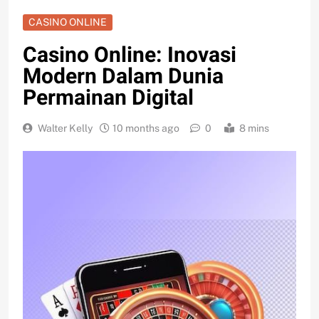
CASINO ONLINE
Casino Online: Inovasi
Modern Dalam Dunia
Permainan Digital
Walter Kelly
10 months ago
0
8 mins