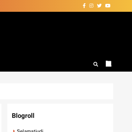
Blogroll
Selamatjudi