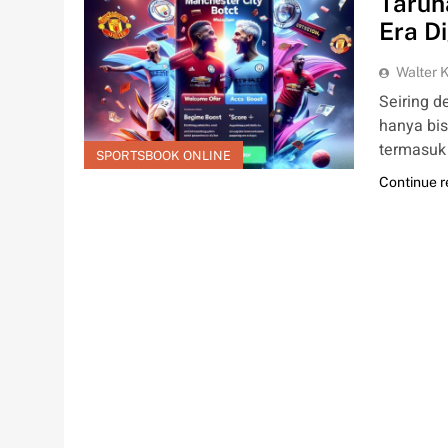
Taruh
Era Di
Walter K
Seiring d
hanya bis
termasuk
SPORTSBOOK ONLINE
Continue 