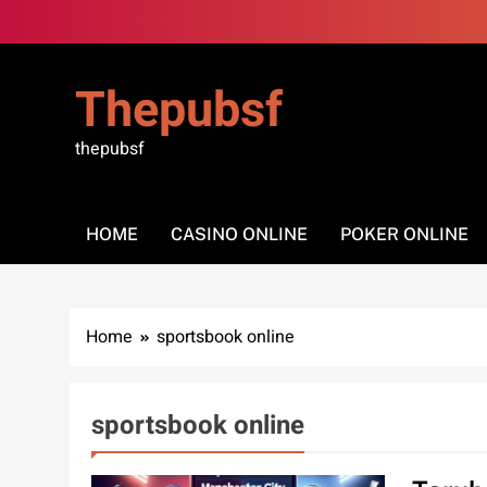
Skip
to
content
Thepubsf
thepubsf
HOME
CASINO ONLINE
POKER ONLINE
Home
sportsbook online
sportsbook online