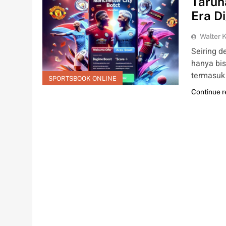
Taruh
Era Di
Walter K
Seiring d
hanya bis
termasuk
SPORTSBOOK ONLINE
Continue 