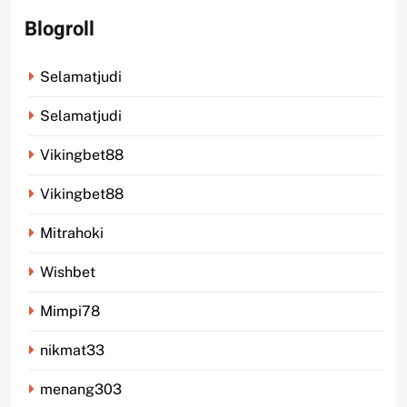
Blogroll
Selamatjudi
Selamatjudi
Vikingbet88
Vikingbet88
Mitrahoki
Wishbet
Mimpi78
nikmat33
menang303